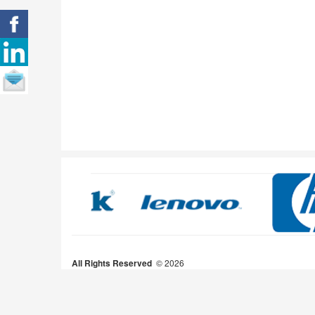
All Rights Reserved
2026 ©