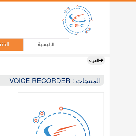
المنت
الرئيسية
العودة
المنتجات : VOICE RECORDER