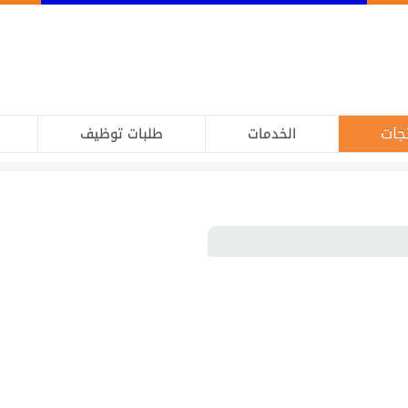
جات
الخدمات
طلبات توظيف