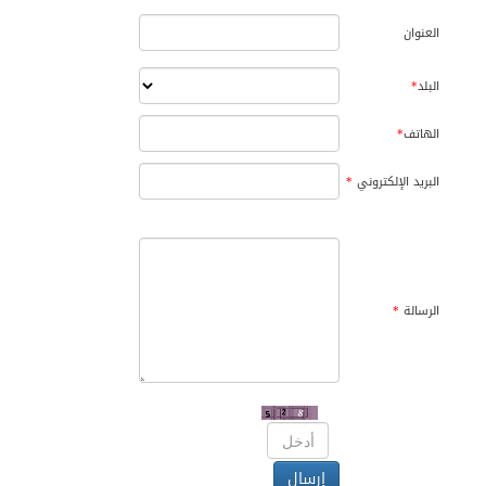
العنوان
البلد
*
الهاتف
*
البريد الإلكتروني
*
الرسالة
*