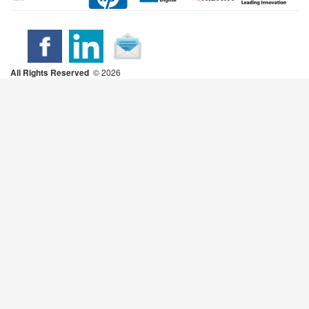
All Rights Reserved
2026 ©