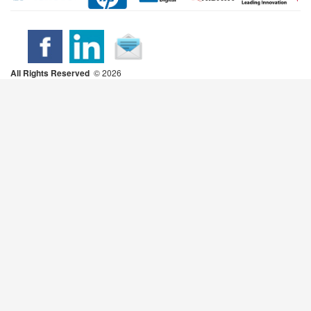
All Rights Reserved
2026 ©