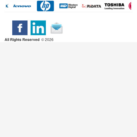
All Rights Reserved
2026 ©