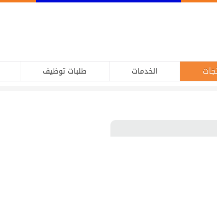
جات
الخدمات
طلبات توظيف