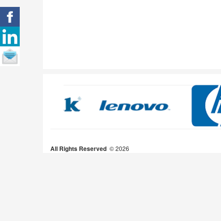
All Rights Reserved
2026 ©