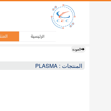
المنت
الرئيسية
العودة
المنتجات : PLASMA