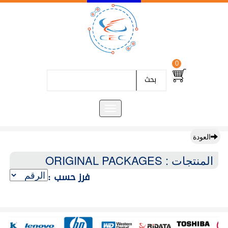
0
بحث
العودة
المنتجات : ORIGINAL PACKAGES
فرز حسب :