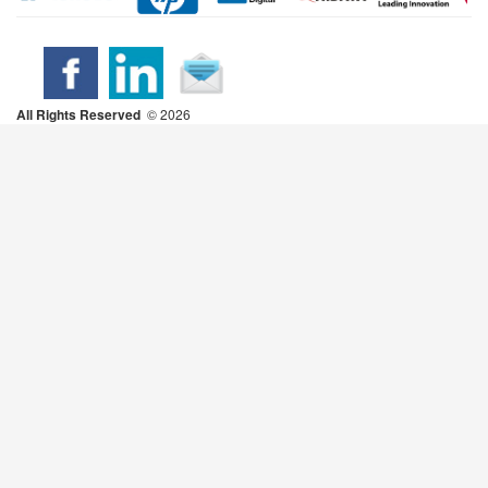
All Rights Reserved
2026 ©