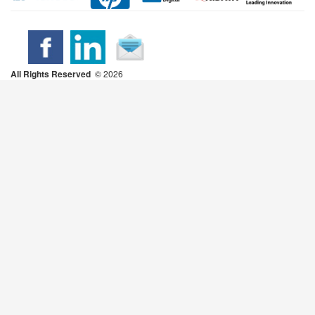
All Rights Reserved
2026 ©