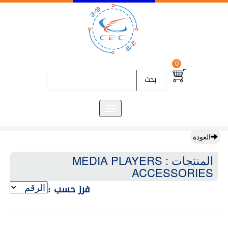
0
بحث
العودة
المنتجات : MEDIA PLAYERS
ACCESSORIES
فرز حسب :