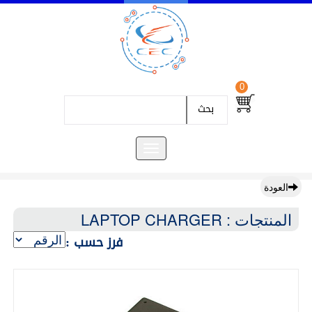
0
بحث
العودة
المنتجات : LAPTOP CHARGER
فرز حسب :