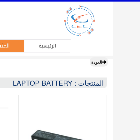
المنت
الرئيسية
العودة
المنتجات : LAPTOP BATTERY