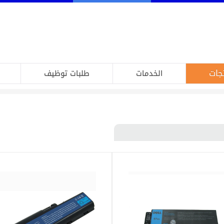
جات
الخدمات
طلبات توظيف