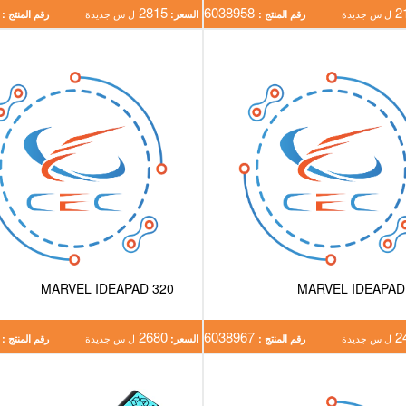
8961
2815
6038958
2
ل س جديدة
رقم المنتج :
السعر:
ل س جديدة
رقم المنتج :
MARVEL IDEAPAD 320
MARVEL IDEAPAD
8966
2680
6038967
2
ل س جديدة
رقم المنتج :
السعر:
ل س جديدة
رقم المنتج :