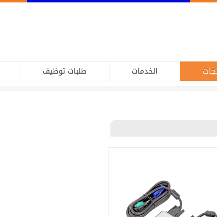
جات
الخدمات
طلبات توظيف