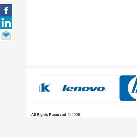
All Rights Reserved
2026 ©