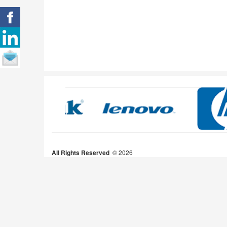
All Rights Reserved
2026 ©