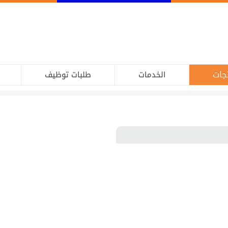
جات
الخدمات
طلبات توظيف