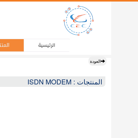
المنت
الرئيسية
العودة
المنتجات : ISDN MODEM