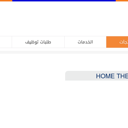
جات
الخدمات
طلبات توظيف