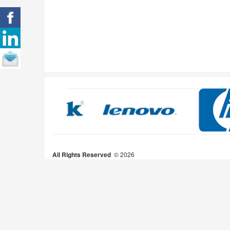
All Rights Reserved
2026 ©