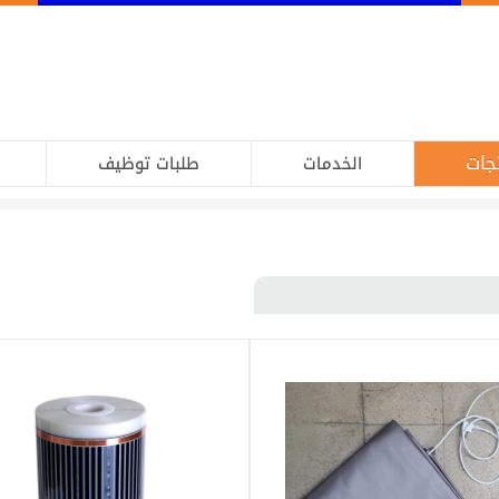
جات
الخدمات
طلبات توظيف