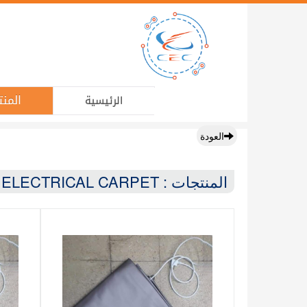
المنت
الرئيسية
العودة
المنتجات : ELECTRICAL CARPET