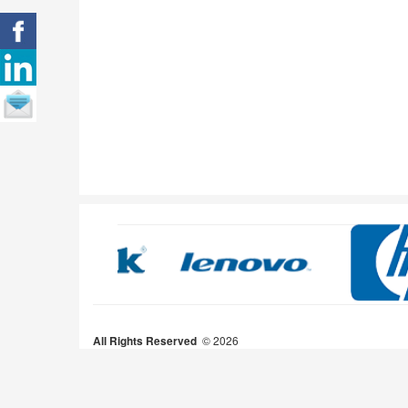
All Rights Reserved
2026 ©