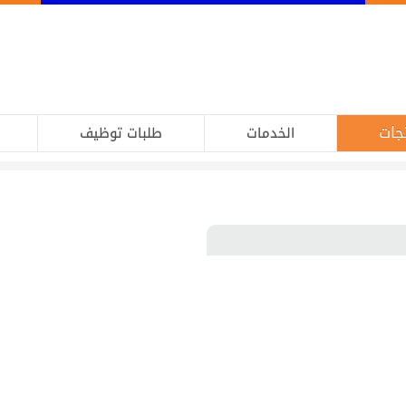
جات
الخدمات
طلبات توظيف