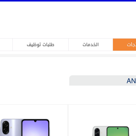
جات
الخدمات
طلبات توظيف