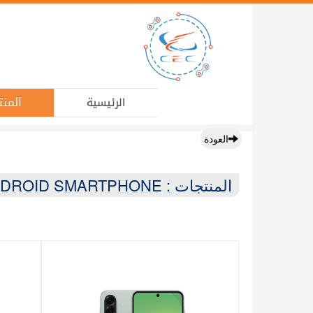
المنت
الرئيسية
العودة
المنتجات : ANDROID SMARTPHONE