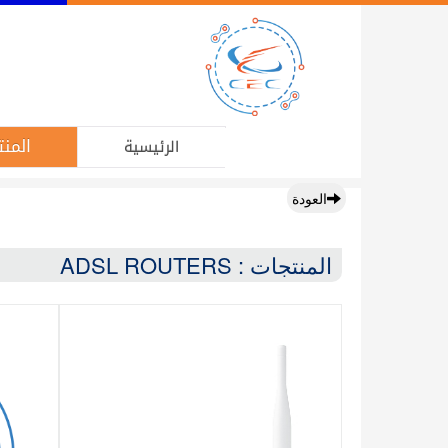
المنت
الرئيسية
العودة
المنتجات : ADSL ROUTERS