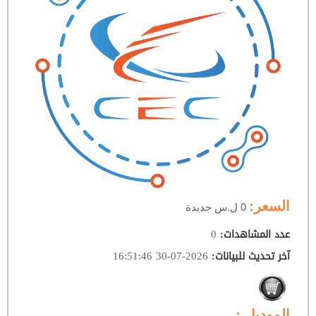
السعر:
0 ل.س جديدة
0
عدد المشاهدات
:
2026-07-30 16:51:46
آخر تحديث للبيانات
:
الموديل :