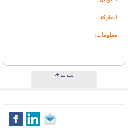
الماركة:
معلومات:
نشر عبر