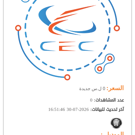
السعر:
0 ل.س جديدة
0
عدد المشاهدات
:
2026-07-30 16:51:46
آخر تحديث للبيانات
:
الموديل :