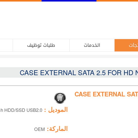
جات
الخدمات
طلبات توظيف
CASE EXTERNAL SAT
الموديل :
ch HDD/SSD USB2.0
الماركة:
OEM