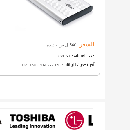
السعر:
540 ل.س جديدة
734
عدد المشاهدات
:
2026-07-30 16:51:46
آخر تحديث للبيانات
: