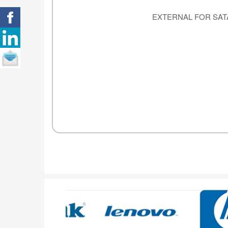
EXTERNAL FOR SA