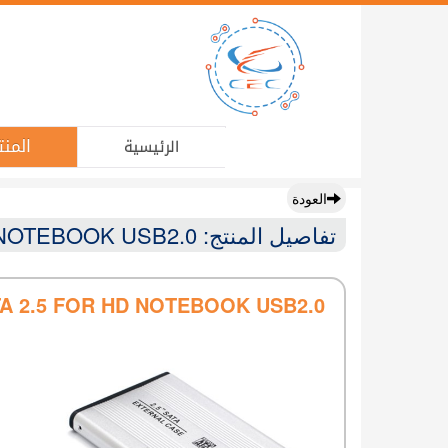
المنت
الرئيسية
العودة
تفاصيل المنتج: CASE EXTERNAL SATA 2.5 FOR HD NOTEBOOK USB2.0
A 2.5 FOR HD NOTEBOOK USB2.0