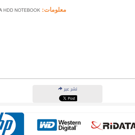
معلومات:
TA HDD NOTEBOOK
نشر عبر