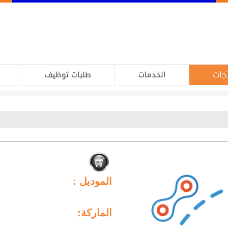
جات
الخدمات
طلبات توظيف
الموديل :
الماركة: