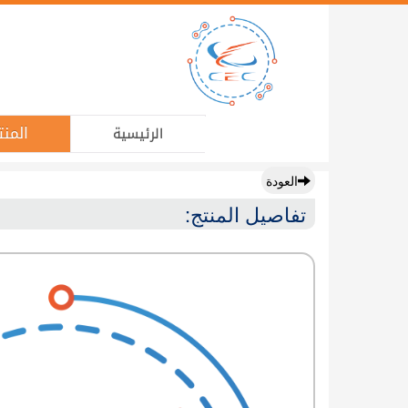
المنت
الرئيسية
العودة
تفاصيل المنتج: